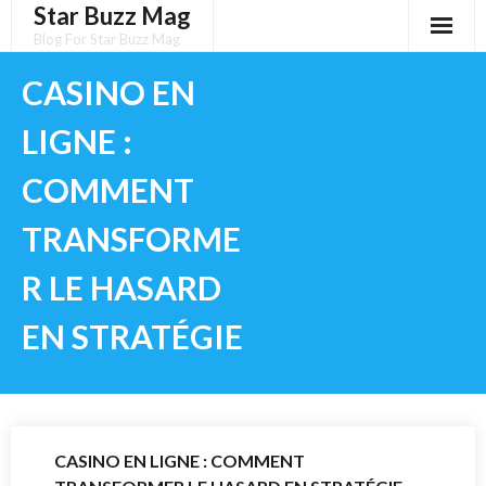
Star Buzz Mag
Skip
to
Blog For Star Buzz Mag
content
CASINO EN
LIGNE :
COMMENT
TRANSFORME
R LE HASARD
EN STRATÉGIE
CASINO EN LIGNE : COMMENT