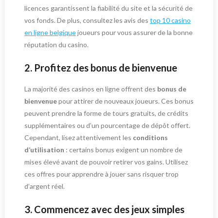
licences garantissent la fiabilité du site et la sécurité de
vos fonds. De plus, consultez les avis des
top 10 casino
en ligne belgique
joueurs pour vous assurer de la bonne
réputation du casino.
2. Profitez des bonus de bienvenue
La majorité des casinos en ligne offrent des
bonus de
bienvenue
pour attirer de nouveaux joueurs. Ces bonus
peuvent prendre la forme de tours gratuits, de crédits
supplémentaires ou d’un pourcentage de dépôt offert.
Cependant, lisez attentivement les
conditions
d’utilisation
: certains bonus exigent un nombre de
mises élevé avant de pouvoir retirer vos gains. Utilisez
ces offres pour apprendre à jouer sans risquer trop
d’argent réel.
3. Commencez avec des jeux simples