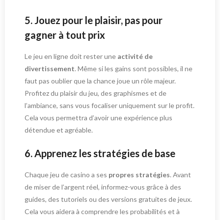
5. Jouez pour le plaisir, pas pour
gagner à tout prix
Le jeu en ligne doit rester une
activité de
divertissement
. Même si les gains sont possibles, il ne
faut pas oublier que la chance joue un rôle majeur.
Profitez du plaisir du jeu, des graphismes et de
l’ambiance, sans vous focaliser uniquement sur le profit.
Cela vous permettra d’avoir une expérience plus
détendue et agréable.
6. Apprenez les stratégies de base
Chaque jeu de casino a ses
propres stratégies
. Avant
de miser de l’argent réel, informez-vous grâce à des
guides, des tutoriels ou des versions gratuites de jeux.
Cela vous aidera à comprendre les probabilités et à